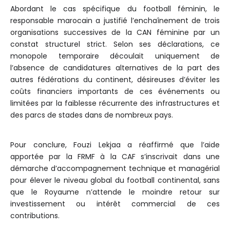
Abordant le cas spécifique du football féminin, le
responsable marocain a justifié l’enchaînement de trois
organisations successives de la CAN féminine par un
constat structurel strict. Selon ses déclarations, ce
monopole temporaire découlait uniquement de
l’absence de candidatures alternatives de la part des
autres fédérations du continent, désireuses d’éviter les
coûts financiers importants de ces événements ou
limitées par la faiblesse récurrente des infrastructures et
des parcs de stades dans de nombreux pays.
Pour conclure, Fouzi Lekjaa a réaffirmé que l’aide
apportée par la FRMF à la CAF s’inscrivait dans une
démarche d’accompagnement technique et managérial
pour élever le niveau global du football continental, sans
que le Royaume n’attende le moindre retour sur
investissement ou intérêt commercial de ces
contributions.