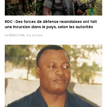
RDC : Des forces de défense rwandaises ont fait
une incursion dans le pays, selon les autorités
LA RÉDACTION
il y a 3 ans