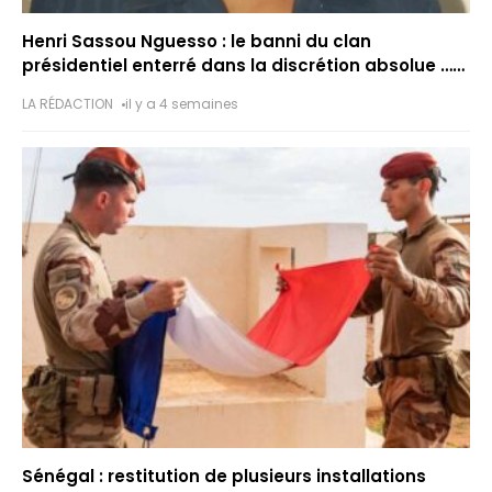
Henri Sassou Nguesso : le banni du clan
présidentiel enterré dans la discrétion absolue …
Sans son père
LA RÉDACTION
il y a 4 semaines
Sénégal : restitution de plusieurs installations