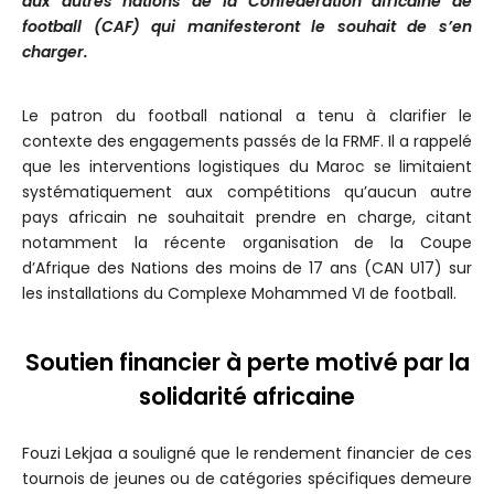
aux autres nations de la Confédération africaine de
football (CAF) qui manifesteront le souhait de s’en
charger.
Le patron du football national a tenu à clarifier le
contexte des engagements passés de la FRMF. Il a rappelé
que les interventions logistiques du Maroc se limitaient
systématiquement aux compétitions qu’aucun autre
pays africain ne souhaitait prendre en charge, citant
notamment la récente organisation de la Coupe
d’Afrique des Nations des moins de 17 ans (CAN U17) sur
les installations du Complexe Mohammed VI de football.
Soutien financier à perte motivé par la
solidarité africaine
Fouzi Lekjaa a souligné que le rendement financier de ces
tournois de jeunes ou de catégories spécifiques demeure