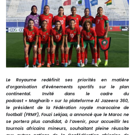
Le Royaume redéfinit ses priorités en matière
d’organisation d’événements sportifs sur le plan
continental. Invité dans le cadre du
podcast « Magharib » sur la plateforme Al Jazeera 360,
le président de la Fédération royale marocaine de
football (FRMF), Fouzi Lekjaa, a annoncé que le Maroc ne
se portera plus candidat, à l’avenir, pour accueillir les
tournois africains mineurs, souhaitant pleine réussite