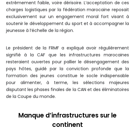
extrêmement faible, voire dérisoire. L’acceptation de ces
charges logistiques par la fédération marocaine reposait
exclusivement sur un engagement moral fort visant à
soutenir le développement du sport et à accompagner la
jeunesse à l’échelle de la région.
Le président de la FRMF a expliqué avoir régulièrement
signifié à la CAF que les infrastructures marocaines
resteraient ouvertes pour pallier le désengagement des
pays hôtes, guidé par la conviction profonde que la
formation des jeunes constitue le socle indispensable
pour alimenter, à terme, les sélections majeures
disputant les phases finales de la CAN et des éliminatoires
de la Coupe du monde.
Manque d’infrastructures sur le
continent