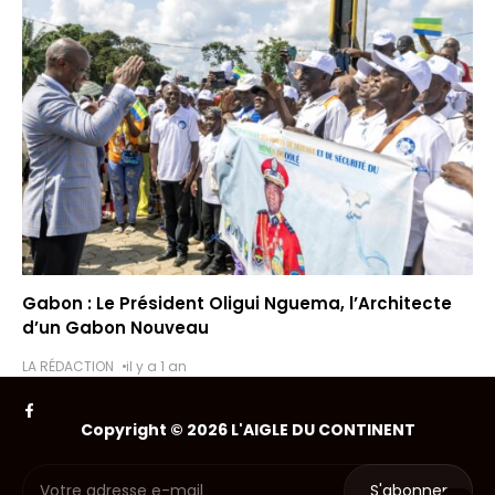
Gabon : Le Président Oligui Nguema, l’Architecte
d’un Gabon Nouveau
LA RÉDACTION
il y a 1 an
Copyright © 2026 L'AIGLE DU CONTINENT