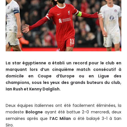
La star égyptienne a établi un record pour le club en
marquant lors d’un cinquième match consécutif à
domicile en Coupe d’Europe ou en Ligue des
champions, sous les yeux des grands buteurs du club,
Ian Rush et Kenny Dalglish.
Deux équipes italiennes ont été facilement éliminées, la
modeste
Bologne
ayant été battue 2-0 mercredi, deux
semaines après que
l’AC Milan
a été balayé 3-1 à San
Siro.