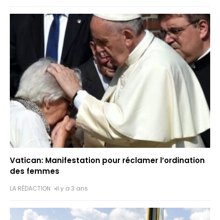
Vatican: Manifestation pour réclamer l’ordination
des femmes
LA RÉDACTION
il y a 3 ans