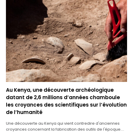
Au Kenya, une découverte archéologique
datant de 2,6 millions d’années chamboule
les croyances des scientifiques sur l’évolution
de l’humanité
Une découverte au Kenya qui vient contredire d'anciennes
croyances concernant la fabrication des outils de l'époque.