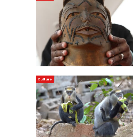
Culture