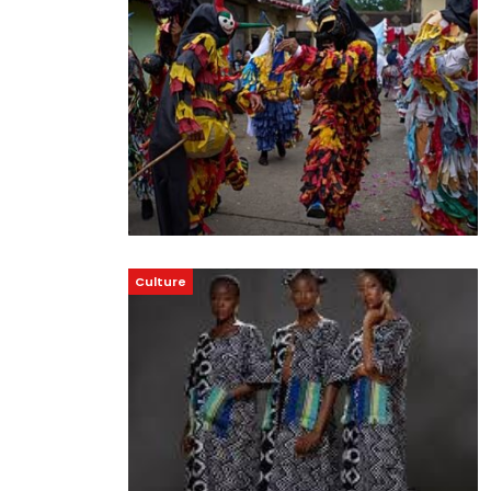
Culture