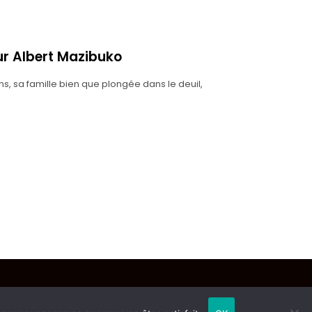
ur Albert Mazibuko
s, sa famille bien que plongée dans le deuil,