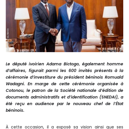
Le député ivoirien Adama Bictogo, également homme
d’affaires, figurait parmi les 600 invités présents à la
cérémonie d’investiture du président béninois Romuald
Wadagni. En marge de cette cérémonie organisée à
Cotonou, le patron de la Société nationale d’édition de
documents administratifs et d’identification (SNEDAI), a
été reçu en audience par le nouveau chef de l’État
béninois.
À cette occasion, il a exposé sa vision ainsi que ses