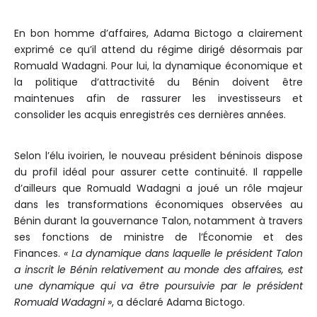
En bon homme d’affaires, Adama Bictogo a clairement
exprimé ce qu’il attend du régime dirigé désormais par
Romuald Wadagni. Pour lui, la dynamique économique et
la politique d’attractivité du Bénin doivent être
maintenues afin de rassurer les investisseurs et
consolider les acquis enregistrés ces dernières années.
Selon l’élu ivoirien, le nouveau président béninois dispose
du profil idéal pour assurer cette continuité. Il rappelle
d’ailleurs que Romuald Wadagni a joué un rôle majeur
dans les transformations économiques observées au
Bénin durant la gouvernance Talon, notamment à travers
ses fonctions de ministre de l’Économie et des
Finances.
« La dynamique dans laquelle le président Talon
a inscrit le Bénin relativement au monde des affaires, est
une dynamique qui va être poursuivie par le président
Romuald Wadagni »
, a déclaré Adama Bictogo.