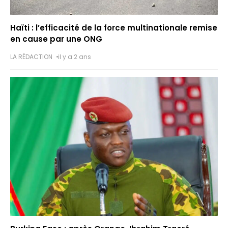
Haïti : l’efficacité de la force multinationale remise
en cause par une ONG
LA RÉDACTION
il y a 2 ans