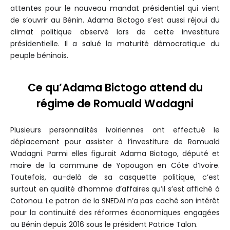
attentes pour le nouveau mandat présidentiel qui vient
de s’ouvrir au Bénin. Adama Bictogo s’est aussi réjoui du
climat politique observé lors de cette investiture
présidentielle. Il a salué la maturité démocratique du
peuple béninois.
Ce qu’Adama Bictogo attend du
régime de Romuald Wadagni
Plusieurs personnalités ivoiriennes ont effectué le
déplacement pour assister à l’investiture de Romuald
Wadagni. Parmi elles figurait Adama Bictogo, député et
maire de la commune de Yopougon en Côte d’Ivoire.
Toutefois, au-delà de sa casquette politique, c’est
surtout en qualité d’homme d’affaires qu’il s’est affiché à
Cotonou. Le patron de la SNEDAI n’a pas caché son intérêt
pour la continuité des réformes économiques engagées
au Bénin depuis 2016 sous le président Patrice Talon.