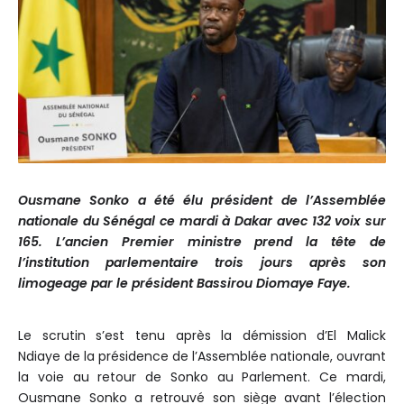
Ousmane Sonko a été élu président de l’Assemblée
nationale du Sénégal ce mardi à Dakar avec 132 voix sur
165. L’ancien Premier ministre prend la tête de
l’institution parlementaire trois jours après son
limogeage par le président Bassirou Diomaye Faye.
Le scrutin s’est tenu après la démission d’El Malick
Ndiaye de la présidence de l’Assemblée nationale, ouvrant
la voie au retour de Sonko au Parlement. Ce mardi,
Ousmane Sonko a retrouvé son siège avant l’élection