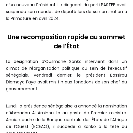
d’un nouveau Président. Le dirigeant du parti PASTEF avait
suspendu son mandat de député lors de sa nomination à
la Primature en avril 2024.
Une recomposition rapide au sommet
de l’État
La désignation d’Ousmane Sonko intervient dans un
climat de réorganisation politique au sein de l’exécutif
sénégalais. Vendredi dernier, le président Bassirou
Diomaye Faye avait mis fin aux fonctions de son chef du
gouvernement.
Lundi, la présidence sénégalaise a annoncé la nomination
d’Ahmadou Al Aminou Lo au poste de Premier ministre.
Ancien cadre de la Banque centrale des États de l’Afrique
de l’Ouest (BCEAO), il succède à Sonko à la tête du