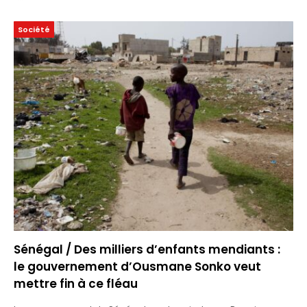
Société
Sénégal / Des milliers d’enfants mendiants :
le gouvernement d’Ousmane Sonko veut
mettre fin à ce fléau