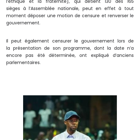
l’éthique et la fraternité), qui détient 130 des 165
sièges
à
l’Assemblée nationale, peut en effet à tout
moment déposer une motion de censure et renverser le
gouvernement.
Il peut également censurer le gouvernement lors de
la
présentation
de son programme, dont la date n’a
encore pas été déterminée, ont expliqué d’anciens
parlementaires.