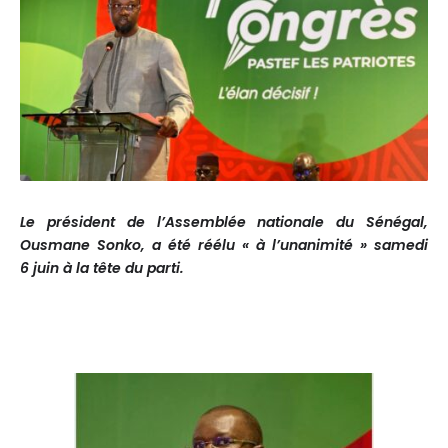
Le président de l’Assemblée nationale du Sénégal,
Ousmane Sonko, a été réélu « à l’unanimité » samedi
6 juin à la tête du parti.