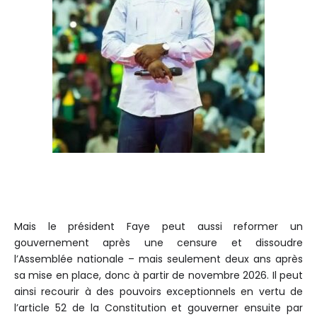
Mais le président Faye peut aussi reformer un
gouvernement après une
censure
et dissoudre
l’Assemblée nationale – mais seulement deux ans après
sa mise en place, donc à partir de novembre 2026. Il peut
ainsi recourir à des pouvoirs
exceptionnels
en vertu de
l’article 52 de la Constitution et gouverner ensuite par