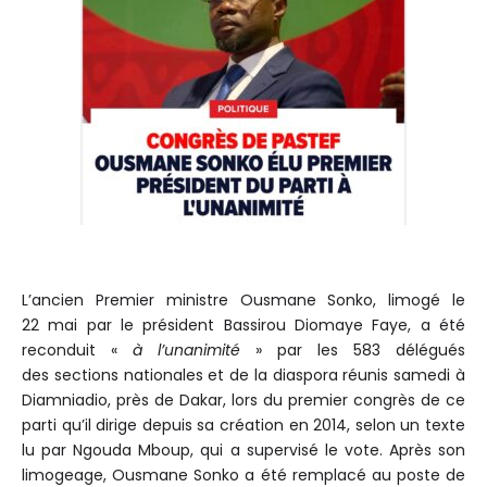
L’ancien Premier ministre Ousmane Sonko, limogé le
22 mai par le président Bassirou Diomaye Faye, a été
reconduit «
à l’unanimité
» par les 583 délégués
des
sections
nationales et de la diaspora réunis samedi à
Diamniadio, près de Dakar, lors du premier congrès de ce
parti qu’il dirige depuis sa création en 2014,
selon
un texte
lu par Ngouda Mboup, qui a supervisé le vote. Après son
limogeage, Ousmane Sonko a été remplacé au poste de