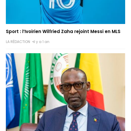
Sport : l’Ivoirien Wilfried Zaha rejoint Messi en MLS
LA RÉDACTION
il y a 1 an