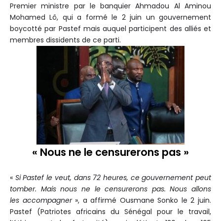
Premier
ministre
par le banquier Ahmadou Al Aminou
Mohamed Lô, qui a formé le 2 juin un gouvernement
boycotté par Pastef mais auquel participent des alliés et
membres
dissidents
de ce parti.
« Nous ne le censurerons pas »
«
Si Pastef le veut, dans 72 heures, ce gouvernement peut
tomber. Mais nous ne le censurerons pas. Nous allons
les
accompagner
»,
a affirmé Ousmane Sonko le 2 juin.
Pastef (Patriotes africains du Sénégal pour le travail,