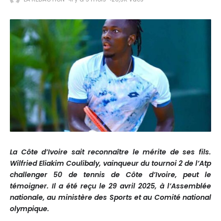
La Côte d’Ivoire sait reconnaître le mérite de ses fils.
Wilfried Eliakim Coulibaly, vainqueur du tournoi 2 de l’Atp
challenger 50 de tennis de Côte d’Ivoire, peut le
témoigner. Il a été reçu le 29 avril 2025, à l’Assemblée
nationale, au ministère des Sports et au Comité national
olympique.