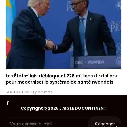
Les États-Unis débloquent 228 millions de dollars
pour moderniser le système de santé rwandais
LA RÉDACTION
il y a 2 mois
Copyright © 2026 L'AIGLE DU CONTINENT