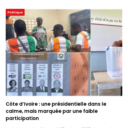
Politique
Côte d’Ivoire : une présidentielle dans le
calme, mais marquée par une faible
participation