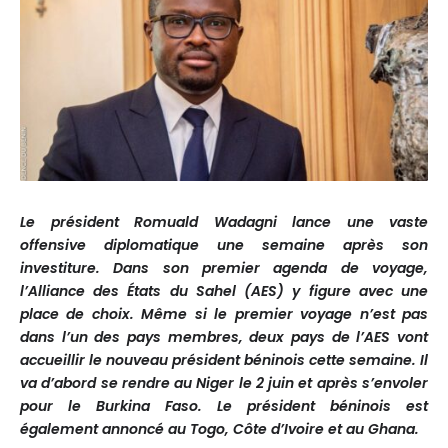
Le président Romuald Wadagni lance une vaste
offensive diplomatique une semaine après son
investiture. Dans son premier agenda de voyage,
l’Alliance des États du Sahel (AES) y figure avec une
place de choix. Même si le premier voyage n’est pas
dans l’un des pays membres, deux pays de l’AES vont
accueillir le nouveau président béninois cette semaine. Il
va d’abord se rendre au Niger le 2 juin et après s’envoler
pour le Burkina Faso. Le président béninois est
également annoncé au Togo, Côte d’Ivoire et au Ghana.