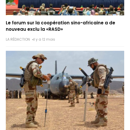
Le forum sur la coopération sino-africaine a de
nouveau exclu la «RASD»
LA RÉDACTION
il y a 12 mois