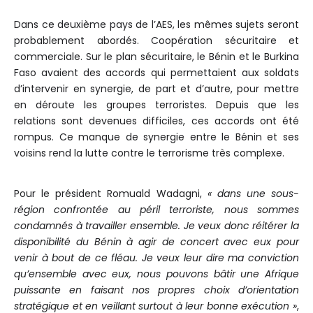
Dans ce deuxième pays de l’AES, les mêmes sujets seront
probablement abordés. Coopération sécuritaire et
commerciale. Sur le plan sécuritaire, le Bénin et le Burkina
Faso avaient des accords qui permettaient aux soldats
d’intervenir en synergie, de part et d’autre, pour mettre
en déroute les groupes terroristes. Depuis que les
relations sont devenues difficiles, ces accords ont été
rompus. Ce manque de synergie entre le Bénin et ses
voisins rend la lutte contre le terrorisme très complexe.
Pour le président Romuald Wadagni,
« dans une sous-
région confrontée au péril terroriste, nous sommes
condamnés à travailler ensemble. Je veux donc réitérer la
disponibilité du Bénin à agir de concert avec eux pour
venir à bout de ce fléau. Je veux leur dire ma conviction
qu’ensemble avec eux, nous pouvons bâtir une Afrique
puissante en faisant nos propres choix d’orientation
stratégique et en veillant surtout à leur bonne exécution »
,