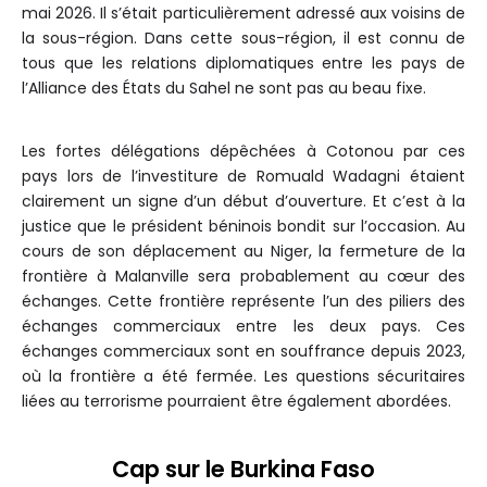
mai 2026. Il s’était particulièrement adressé aux voisins de
la sous-région. Dans cette sous-région, il est connu de
tous que les relations diplomatiques entre les pays de
l’Alliance des États du Sahel ne sont pas au beau fixe.
Les fortes délégations dépêchées à Cotonou par ces
pays lors de l’investiture de Romuald Wadagni étaient
clairement un signe d’un début d’ouverture. Et c’est à la
justice que le président béninois bondit sur l’occasion. Au
cours de son déplacement au Niger, la fermeture de la
frontière à Malanville sera probablement au cœur des
échanges. Cette frontière représente l’un des piliers des
échanges commerciaux entre les deux pays. Ces
échanges commerciaux sont en souffrance depuis 2023,
où la frontière a été fermée. Les questions sécuritaires
liées au terrorisme pourraient être également abordées.
Cap sur le Burkina Faso