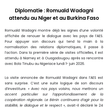
Diplomatie : Romuald Wadagni
attendu au Niger et au Burkina Faso
Romuald Wadagni montre déjà les signes d’une volonté
affichée de renouer le dialogue avec les pays de l’AES.
Pour appuyer son discours qui tend la main à la
normalisation des relations diplomatiques, il passe à
l’action. Dans la première série de visites officielles, il est
attendu à Niamey et à Ouagadougou après sa rencontre
avec Bola Tinubu au Nigeriace lundi 1ᵉʳ juin 2026.
La visite annoncée de Romuald Wadagni dans l’AES est
sans surprise. C’est une suite logique de son discours
d’investiture.
« Avec nos pays voisins, nous mettrons un
accent particulier sur l’approfondissement de la
coopération régionale. Le Bénin continuera d’agir pour la
stabilité, le dialogue et le respect »
, avait-il déclaré le 24