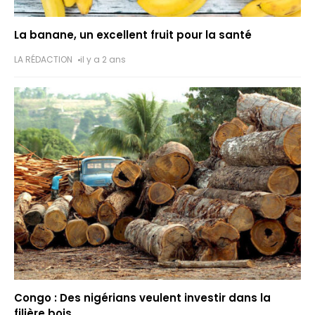
La banane, un excellent fruit pour la santé
LA RÉDACTION
il y a 2 ans
Congo : Des nigérians veulent investir dans la
filière bois