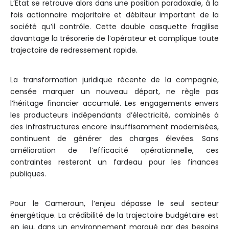
L’État se retrouve alors dans une position paradoxale, à la
fois actionnaire majoritaire et débiteur important de la
société qu’il contrôle. Cette double casquette fragilise
davantage la trésorerie de l’opérateur et complique toute
trajectoire de redressement rapide.
La transformation juridique récente de la compagnie,
censée marquer un nouveau départ, ne règle pas
l’héritage financier accumulé. Les engagements envers
les producteurs indépendants d’électricité, combinés à
des infrastructures encore insuffisamment modernisées,
continuent de générer des charges élevées. Sans
amélioration de l’efficacité opérationnelle, ces
contraintes resteront un fardeau pour les finances
publiques.
Pour le Cameroun, l’enjeu dépasse le seul secteur
énergétique. La crédibilité de la trajectoire budgétaire est
en jeu, dans un environnement marqué par des besoins