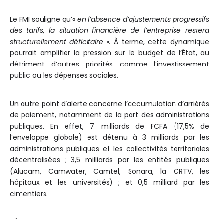
Le FMI souligne qu’«
en l’absence d’ajustements progressifs
des tarifs, la situation financière de l’entreprise restera
structurellement déficitaire
». À terme, cette dynamique
pourrait amplifier la pression sur le budget de l’État, au
détriment d’autres priorités comme l’investissement
public ou les dépenses sociales.
Un autre point d’alerte concerne l’accumulation d’arriérés
de paiement, notamment de la part des administrations
publiques. En effet, 7 milliards de FCFA (17,5% de
l’enveloppe globale) est détenu à 3 milliards par les
administrations publiques et les collectivités territoriales
décentralisées ; 3,5 milliards par les entités publiques
(Alucam, Camwater, Camtel, Sonara, la CRTV, les
hôpitaux et les universités) ; et 0,5 milliard par les
cimentiers.