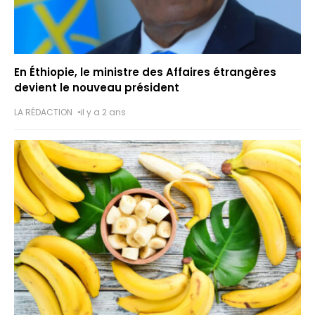
En Éthiopie, le ministre des Affaires étrangères
devient le nouveau président
LA RÉDACTION
il y a 2 ans