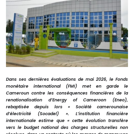
Dans ses dernières évaluations de mai 2026, le Fonds
monétaire international (FMI) met en garde le
Cameroun contre les conséquences financières de la
renationalisation d’Energy of Cameroon (Eneo),
rebaptisée depuis lors « Société camerounaise
d’électricité (Socadel) ». L’institution financière
internationale estime que « cette évolution transfère
vers le budget national des charges structurelles non