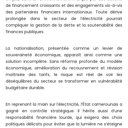
de financement croissants et des engagements vis-à-vis
des partenaires financiers internationaux. Toute dérive
prolongée dans le secteur de l’électricité pourrait
compliquer la gestion de la dette et la soutenabilité des
finances publiques.
La nationalisation, présentée comme un levier de
souveraineté économique, apparaît ainsi comme une
solution incomplète. Sans réforme profonde du modèle
économique, amélioration du recouvrement et révision
maîtrisée des tarifs, le risque est réel de voir les
déséquilibres du secteur se transformer en vulnérabilité
budgétaire durable.
En reprenant la main sur l’électricité, l’État camerounais a
gagné en contrôle stratégique. Il hérite aussi d’une
responsabilité financière lourde, qui exigera des choix
politiques délicats pour éviter que la lumière ne s’éteigne