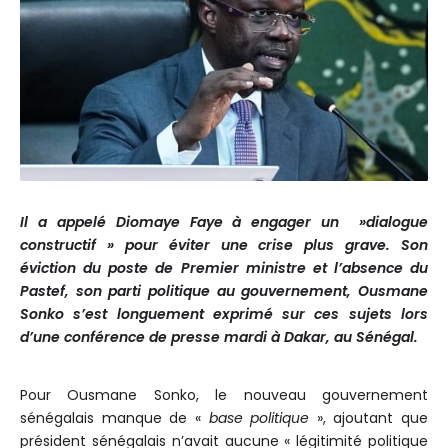
Il a appelé Diomaye Faye à engager un »dialogue
constructif » pour éviter une crise plus grave.
Son
éviction du poste de Premier ministre et l’absence du
Pastef, son parti politique au gouvernement, Ousmane
Sonko s’est longuement exprimé sur ces sujets lors
d’une conférence de presse mardi à Dakar, au Sénégal.
Pour Ousmane Sonko, le nouveau gouvernement
sénégalais manque de «
base politique
», ajoutant que
président sénégalais n’avait aucune « légitimité politique