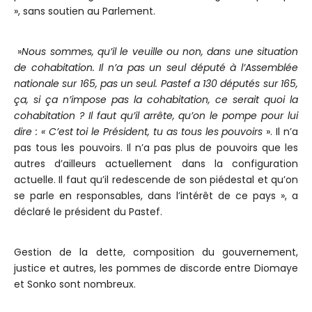
», sans soutien au Parlement.
»
Nous sommes, qu’il le veuille ou non, dans une situation
de cohabitation. Il n’a pas un seul député à l’Assemblée
nationale sur 165, pas un seul. Pastef a 130 députés sur 165,
ça, si ça n’impose pas la cohabitation, ce serait quoi la
cohabitation ? Il faut qu’il arrête, qu’on le pompe pour lui
dire : « C’est toi le Président, tu as tous les pouvoirs
». Il n’a
pas tous les pouvoirs. Il n’a pas plus de pouvoirs que les
autres d’ailleurs actuellement dans la configuration
actuelle. Il faut qu’il redescende de son piédestal et qu’on
se parle en responsables, dans l’intérêt de ce pays », a
déclaré le président du Pastef.
Gestion de la dette, composition du gouvernement,
justice et autres, les pommes de discorde entre Diomaye
et Sonko sont nombreux.