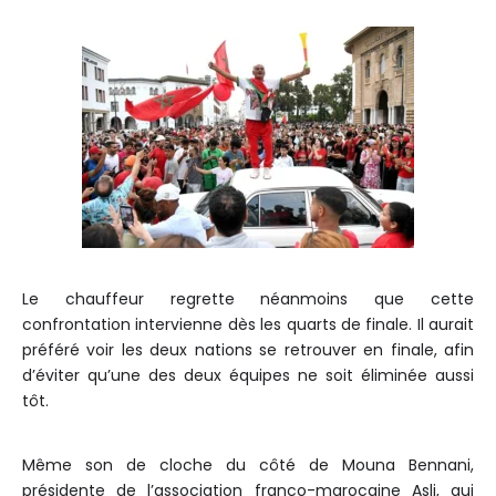
Le chauffeur regrette néanmoins que cette
confrontation intervienne dès les quarts de finale. Il aurait
préféré voir les deux nations se retrouver en finale, afin
d’éviter qu’une des deux équipes ne soit éliminée aussi
tôt.
Même son de cloche du côté de Mouna Bennani,
présidente de l’association franco-marocaine Asli, qui