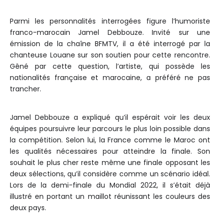
Parmi les personnalités interrogées figure l’humoriste
franco-marocain Jamel Debbouze. Invité sur une
émission de la chaîne BFMTV, il a été interrogé par la
chanteuse Louane sur son soutien pour cette rencontre.
Gêné par cette question, l’artiste, qui possède les
nationalités française et marocaine, a préféré ne pas
trancher.
Jamel Debbouze a expliqué qu’il espérait voir les deux
équipes poursuivre leur parcours le plus loin possible dans
la compétition. Selon lui, la France comme le Maroc ont
les qualités nécessaires pour atteindre la finale. Son
souhait le plus cher reste même une finale opposant les
deux sélections, qu’il considère comme un scénario idéal.
Lors de la demi-finale du Mondial 2022, il s’était déjà
illustré en portant un maillot réunissant les couleurs des
deux pays.