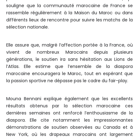
souligne que la communauté marocaine de France se
rassemble régulièrement à la Maison du Maroc ou dans
différents lieux de rencontre pour suivre les matchs de la
sélection nationale.
Elle assure que, malgré l’affection portée à la France, où
vivent de nombreux Marocains depuis plusieurs
générations, le soutien ira sans hésitation aux Lions de
l’Atlas. Elle estime que l’ensemble de la diaspora
marocaine encouragera le Maroc, tout en espérant que
la passion sportive ne dépasse pas le cadre du fair-play.
Mouna Bennani explique également que les excellents
résultats obtenus par la sélection marocaine ces
dernières semaines ont renforcé l’enthousiasme de la
diaspora. Elle cite notamment les impressionnantes
démonstrations de soutien observées au Canada et à
New York, où les drapeaux marocains ont largement