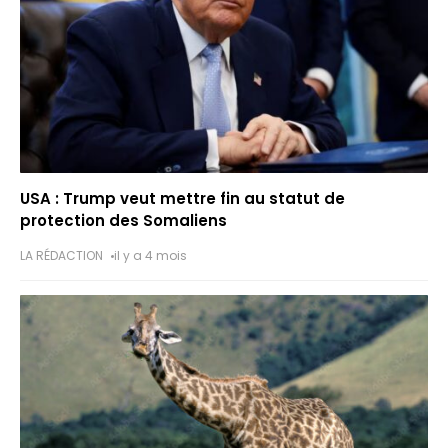
USA : Trump veut mettre fin au statut de
protection des Somaliens
LA RÉDACTION
il y a 4 mois