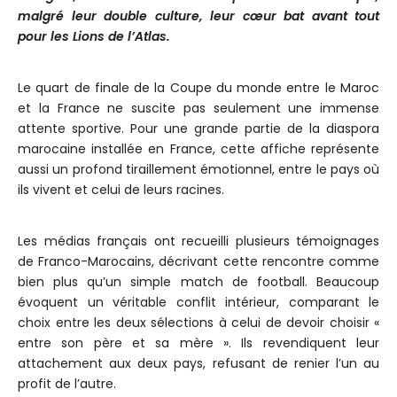
malgré leur double culture, leur cœur bat avant tout
pour les Lions de l’Atlas.
Le quart de finale de la Coupe du monde entre le Maroc
et la France ne suscite pas seulement une immense
attente sportive. Pour une grande partie de la diaspora
marocaine installée en France, cette affiche représente
aussi un profond tiraillement émotionnel, entre le pays où
ils vivent et celui de leurs racines.
Les médias français ont recueilli plusieurs témoignages
de Franco-Marocains, décrivant cette rencontre comme
bien plus qu’un simple match de football. Beaucoup
évoquent un véritable conflit intérieur, comparant le
choix entre les deux sélections à celui de devoir choisir «
entre son père et sa mère ». Ils revendiquent leur
attachement aux deux pays, refusant de renier l’un au
profit de l’autre.