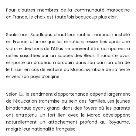
Pour d’autres membres de la communauté marocaine
en France, le choix est toutefois beaucoup plus clair.
Souleiman Saadlaoui, chauffeur routier marocain installé
en France, affirme que les émotions ressenties après une
victoire des Lions de l’Atlas ne peuvent être comparées à
celles suscitées par un succès des Bleus. Il raconte avoir
emporté un drapeau marocain dans son camion afin de
le hisser en cas de victoire du Maroc, symbole de sa fierté
envers son pays d’origine.
Selon lui, le sentiment d’appartenance dépend largement
de l’éducation transmise au sein des familles. Les jeunes
binationaux ayant grandi dans des foyers où les parents
ont entretenu un fort lien avec le Maroc développent
naturellement un attachement profond au Royaume,
malgré leur nationalité française.