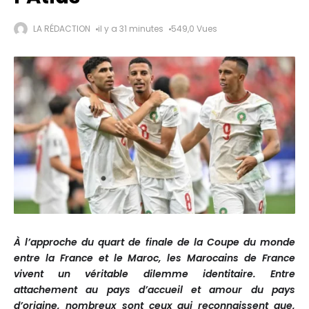
LA RÉDACTION
il y a 31 minutes
549,0 Vues
À l’approche du quart de finale de la Coupe du monde
entre la France et le Maroc, les Marocains de France
vivent un véritable dilemme identitaire. Entre
attachement au pays d’accueil et amour du pays
d’origine, nombreux sont ceux qui reconnaissent que,