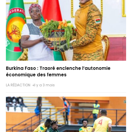
Burkina Faso : Traoré enclenche l’autonomie
économique des femmes
LA RÉDACTION
il y a 3 mois