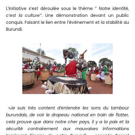
L’initiative s’est déroulée sous le thème ‘’
Notre identité,
c’est la culture’
’. Une démonstration devant un public
conquis. Faisant le lien entre l’événement et la stabilité au
Burundi.
»
Je suis très content d’entendre les sons du tambour
burundais, de voir le drapeau national en train de flotter,
cela prouve que dans notre cher pays, il y a la paix et la
sécurité contrairement aux mauvaises informations