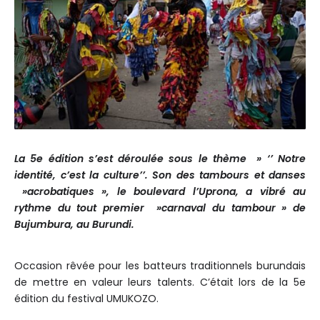
La 5e édition s’est déroulée sous le thème » ‘’ Notre
identité, c’est la culture’’.
Son des tambours et danses
»acrobatiques », le boulevard l’Uprona, a vibré au
rythme du tout premier »carnaval du tambour » de
Bujumbura, au Burundi.
Occasion rêvée pour les batteurs traditionnels burundais
de mettre en valeur leurs talents. C’était lors de la 5e
édition du festival UMUKOZO.