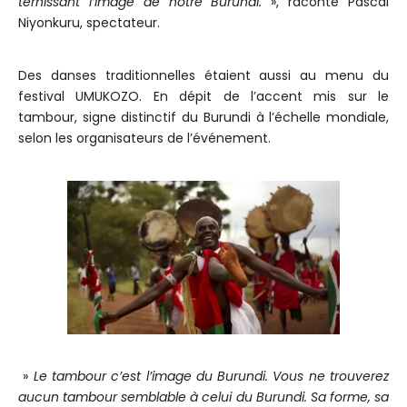
ternissant l’image de notre Burundi.
», raconte Pascal
Niyonkuru, spectateur.
Des danses traditionnelles étaient aussi au menu du
festival UMUKOZO. En dépit de l’accent mis sur le
tambour, signe distinctif du Burundi à l’échelle mondiale,
selon les organisateurs de l’événement.
»
Le tambour c’est l’image du Burundi. Vous ne trouverez
aucun tambour semblable à celui du Burundi. Sa forme, sa